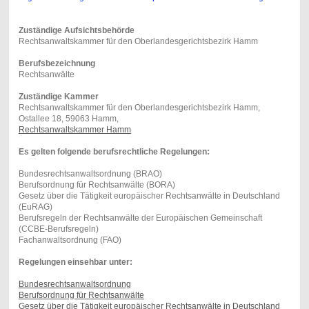
Zuständige Aufsichtsbehörde
Rechtsanwaltskammer für den Oberlandesgerichtsbezirk Hamm
Berufsbezeichnung
Rechtsanwälte
Zuständige Kammer
Rechtsanwaltskammer für den Oberlandesgerichtsbezirk Hamm,
Ostallee 18, 59063 Hamm,
Rechtsanwaltskammer Hamm
Es gelten folgende berufsrechtliche Regelungen:
Bundesrechtsanwaltsordnung (BRAO)
Berufsordnung für Rechtsanwälte (BORA)
Gesetz über die Tätigkeit europäischer Rechtsanwälte in Deutschland
(EuRAG)
Berufsregeln der Rechtsanwälte der Europäischen Gemeinschaft
(CCBE-Berufsregeln)
Fachanwaltsordnung (FAO)
Regelungen einsehbar unter:
Bundesrechtsanwaltsordnung
Berufsordnung für Rechtsanwälte
Gesetz über die Tätigkeit europäischer Rechtsanwälte in Deutschland